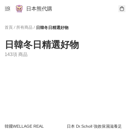
日本熊代購
首頁
/
所有商品
/
日韓冬日精選好物
日韓冬日精選好物
143項 商品
韓國WELLAGE REAL
日本 Dr.Scholl 強效保濕滋養足