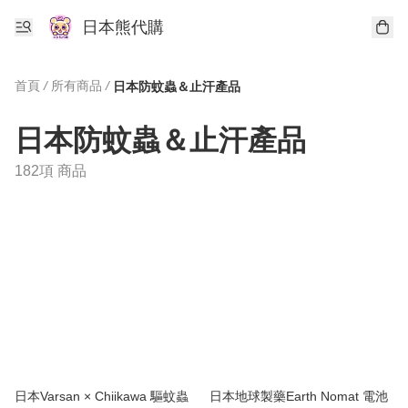
日本熊代購
首頁
/
所有商品
/
日本防蚊蟲＆止汗產品
日本防蚊蟲＆止汗產品
182項 商品
日本Varsan × Chiikawa 驅蚊蟲
日本地球製藥Earth Nomat 電池