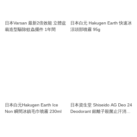
日本Varsan 最新2倍效能 立體盆
日本白元 Hakugen Earth 快速冰
栽造型驅除蚊蟲擺件 1年間
涼頭部噴霧 95g
日本白元Hakugen Earth Ice
日本資生堂 Shiseido AG Deo 24
Non 瞬間冰鎮毛巾噴霧 230ml
Deodorant 銀離子殺菌止汗消臭
滾珠 40ml