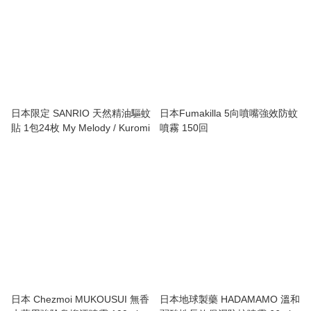
日本限定 SANRIO 天然精油驅蚊
日本Fumakilla 5向噴嘴強效防蚊
貼 1包24枚 My Melody / Kuromi
噴霧 150回
日本 Chezmoi MUKOUSUI 無香
日本地球製藥 HADAMAMO 溫和