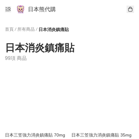
日本熊代購
首頁
/
所有商品
/
日本消炎鎮痛貼
日本消炎鎮痛貼
99項 商品
日本三笠強力消炎鎮痛貼 70mg
日本三笠強力消炎鎮痛貼 35mg