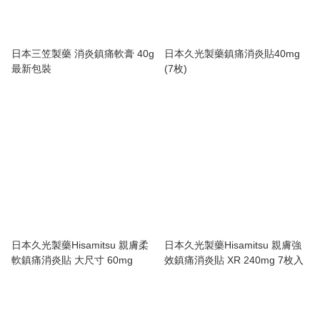
日本三笠製藥 消炎鎮痛軟膏 40g
日本久光製藥鎮痛消炎貼40mg
最新包裝
(7枚)
日本久光製藥Hisamitsu 親膚柔
日本久光製藥Hisamitsu 親膚強
軟鎮痛消炎貼 大尺寸 60mg
效鎮痛消炎貼 XR 240mg 7枚入