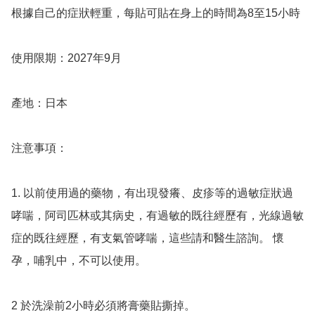
根據自己的症狀輕重，每貼可貼在身上的時間為8至15小時

使用限期：2027年9月

產地：日本

注意事項：

1. 以前使用過的藥物，有出現發癢、皮疹等的過敏症狀過
哮喘，阿司匹林或其病史，有過敏的既往經歷有，光線過敏
症的既往經歷，有支氣管哮喘，這些請和醫生諮詢。 懷
孕，哺乳中，不可以使用。

2 於洗澡前2小時必須將膏藥貼撕掉。
