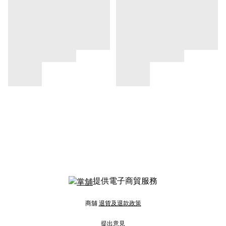
提供電子商貿服務
商舖
退貨及退款政策
提出意見