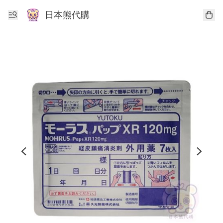
日本熊代購