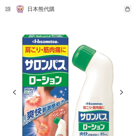
日本熊代購