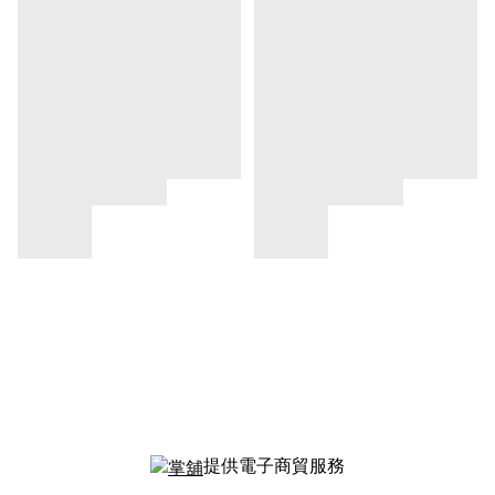
提供電子商貿服務