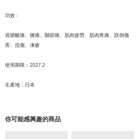
功效：

肩膀酸痛、腰痛、關節痛、肌肉疲勞、肌肉疼痛、跌倒傷
害、扭傷、凍瘡

使用期限：2027.2

生產地：日本
你可能感興趣的商品