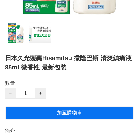
日本久光製藥Hisamitsu 撒隆巴斯 清爽鎮痛液
85ml 微香性 最新包裝
數量
−
+
加至購物車
簡介
−