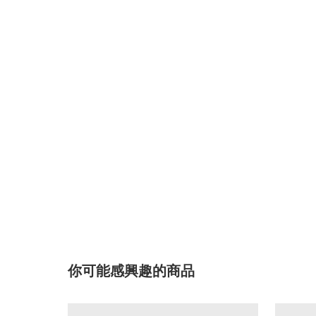
你可能感興趣的商品