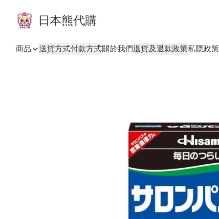
日本熊代購
商品
送貨方式
付款方式
關於我們
退貨及退款政策
私隱政策