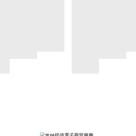
提供電子商貿服務