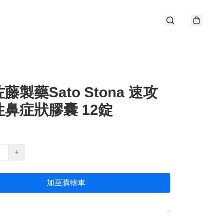
藤製藥Sato Stona 速攻
鼻症狀膠囊 12錠
+
加至購物車
−