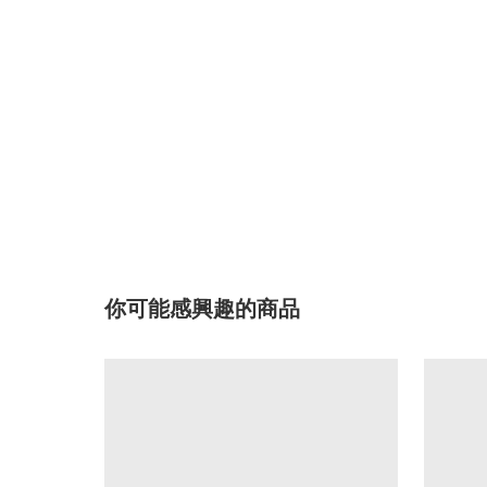
你可能感興趣的商品