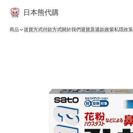
日本熊代購
商品
送貨方式
付款方式
關於我們
退貨及退款政策
私隱政策