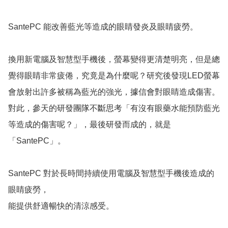
SantePC 能改善藍光等造成的眼睛發炎及眼睛疲勞。

換用新電腦及智慧型手機後，螢幕變得更清楚明亮，但是總
覺得眼睛非常疲倦，究竟是為什麼呢？研究後發現LED螢幕
會放射出許多被稱為藍光的強光，據信會對眼睛造成傷害。
對此，參天的研發團隊不斷思考「有沒有眼藥水能預防藍光
等造成的傷害呢？」，最後研發而成的，就是
「SantePC」。

SantePC 對於長時間持續使用電腦及智慧型手機後造成的
眼睛疲勞，

能提供舒適暢快的清涼感受。
