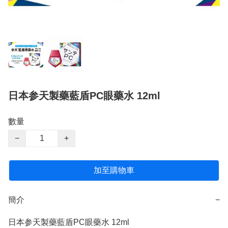
日本参天製藥藍盾PC眼藥水 12ml
數量
−
+
加至購物車
簡介
−
日本参天製藥藍盾PC眼藥水 12ml
