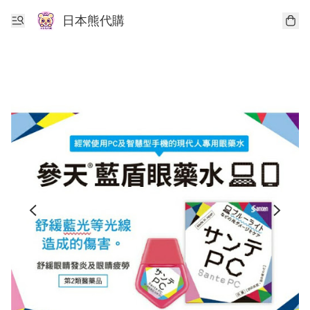
日本熊代購