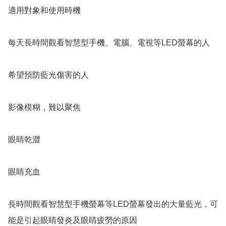
適用對象和使用時機

每天長時間觀看智慧型手機、電腦、電視等LED螢幕的人

希望預防藍光傷害的人

影像模糊，難以聚焦

眼睛乾澀

眼睛充血

長時間觀看智慧型手機螢幕等LED螢幕發出的大量藍光，可
能是引起眼睛發炎及眼睛疲勞的原因
