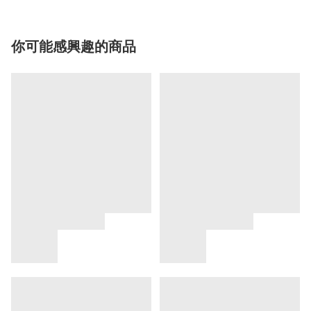
你可能感興趣的商品