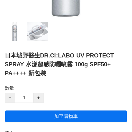
日本城野醫生DR.CI:LABO UV PROTECT
SPRAY 水漾超感防曬噴霧 100g SPF50+
PA++++ 新包裝
數量
−
+
加至購物車