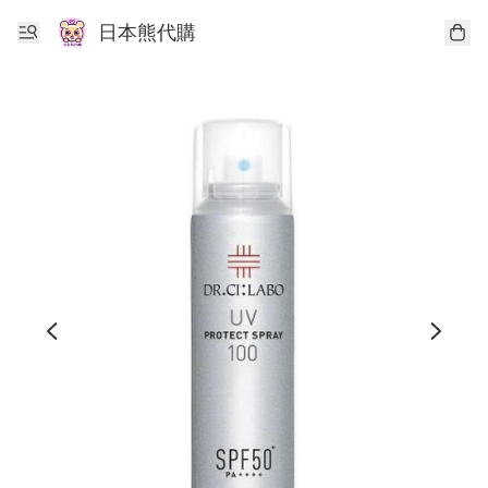
日本熊代購