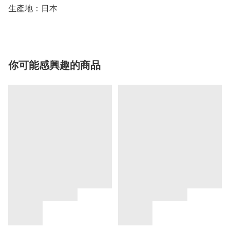
生產地：日本
你可能感興趣的商品