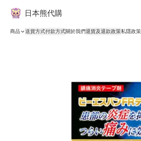
日本熊代購
商品
送貨方式
付款方式
關於我們
退貨及退款政策
私隱政策