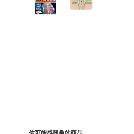
你可能感興趣的商品