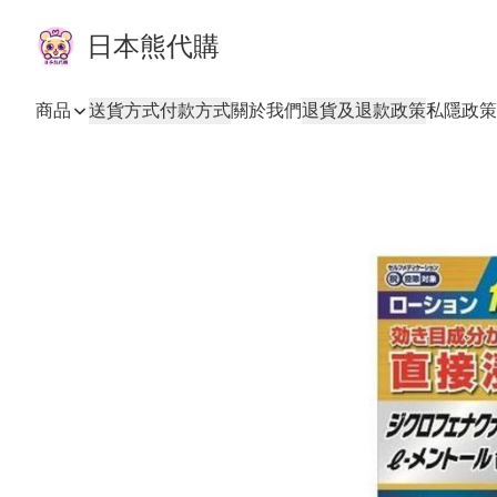
日本熊代購
商品
送貨方式
付款方式
關於我們
退貨及退款政策
私隱政策