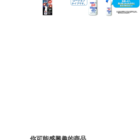
你可能感興趣的商品