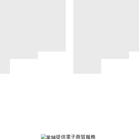
提供電子商貿服務