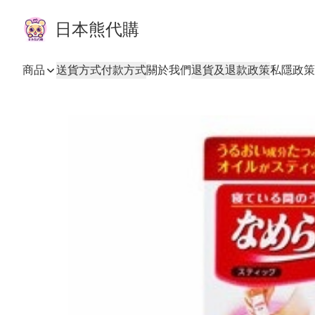
日本熊代購
商品
送貨方式
付款方式
關於我們
退貨及退款政策
私隱政策