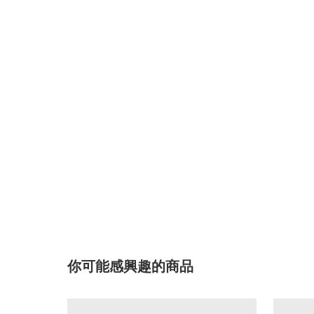
你可能感興趣的商品