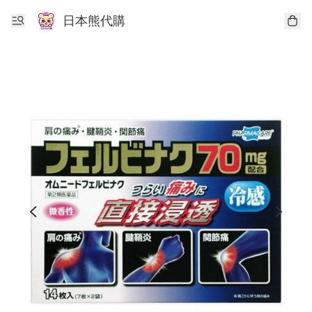
日本熊代購