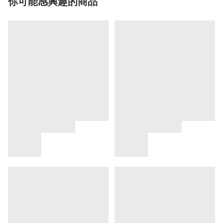
你可能感興趣的商品