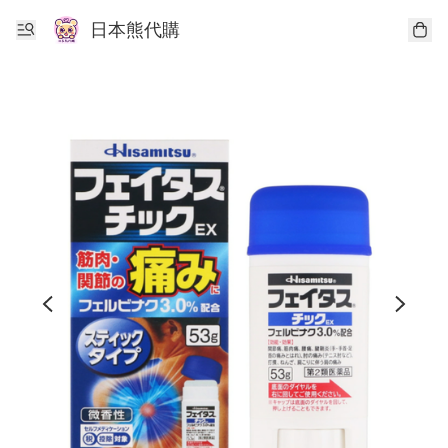
日本熊代購