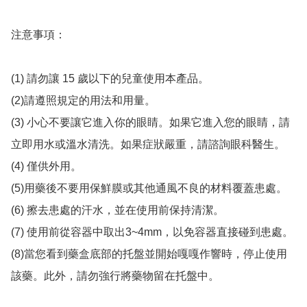
注意事項：

(1) 請勿讓 15 歲以下的兒童使用本產品。

(2)請遵照規定的用法和用量。

(3) 小心不要讓它進入你的眼睛。如果它進入您的眼睛，請
立即用水或溫水清洗。如果症狀嚴重，請諮詢眼科醫生。

(4) 僅供外用。

(5)用藥後不要用保鮮膜或其他通風不良的材料覆蓋患處。

(6) 擦去患處的汗水，並在使用前保持清潔。

(7) 使用前從容器中取出3~4mm，以免容器直接碰到患處。

(8)當您看到藥盒底部的托盤並開始嘎嘎作響時，停止使用
該藥。此外，請勿強行將藥物留在托盤中。
