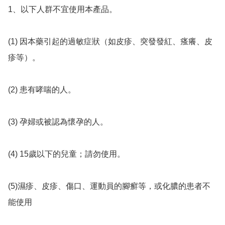
1、以下人群不宜使用本產品。

(1) 因本藥引起的過敏症狀（如皮疹、突發發紅、瘙癢、皮
疹等）。

(2) 患有哮喘的人。

(3) 孕婦或被認為懷孕的人。

(4) 15歲以下的兒童；請勿使用。

(5)濕疹、皮疹、傷口、運動員的腳癬等，或化膿的患者不
能使用
