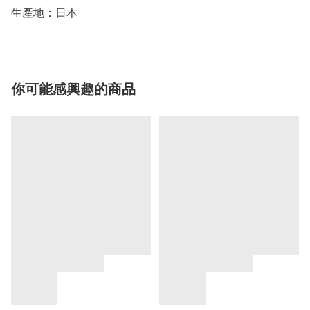
生產地：日本
你可能感興趣的商品