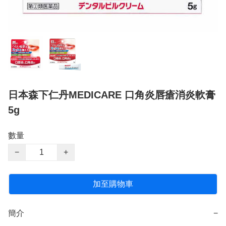
日本森下仁丹MEDICARE 口角炎唇瘡消炎軟膏
5g
數量
−
+
加至購物車
簡介
−