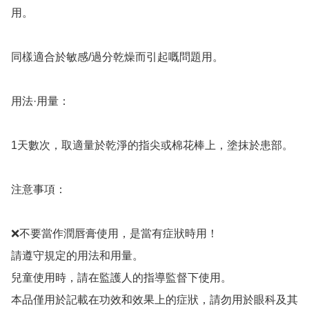
用。

同樣適合於敏感/過分乾燥而引起嘅問題用。

用法·用量：

1天數次，取適量於乾淨的指尖或棉花棒上，塗抹於患部。

注意事項：

❌不要當作潤唇膏使用，是當有症狀時用！

請遵守規定的用法和用量。

兒童使用時，請在監護人的指導監督下使用。

本品僅用於記載在功效和效果上的症狀，請勿用於眼科及其