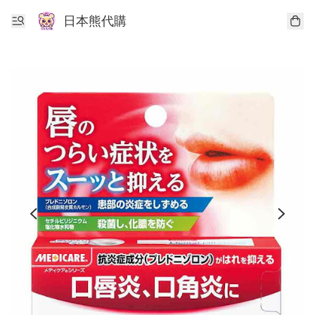
日本熊代購