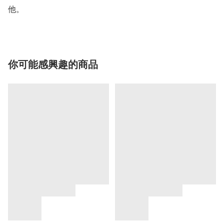
你可能感興趣的商品