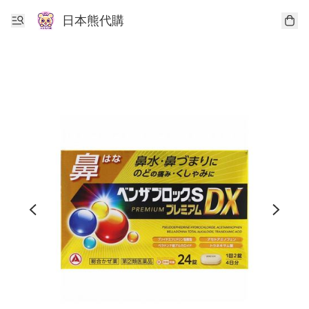
日本熊代購