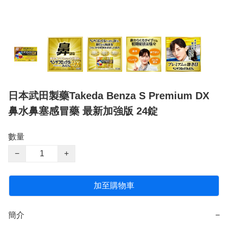
日本武田製藥Takeda Benza S Premium DX
鼻水鼻塞感冒藥 最新加強版 24錠
數量
−
+
加至購物車
簡介
−