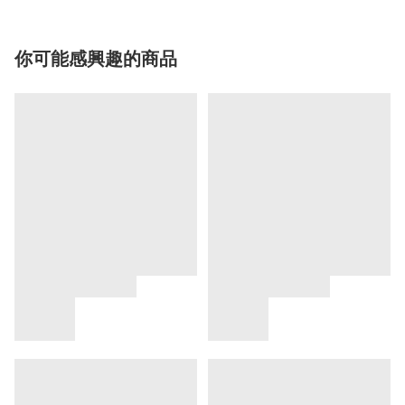
你可能感興趣的商品