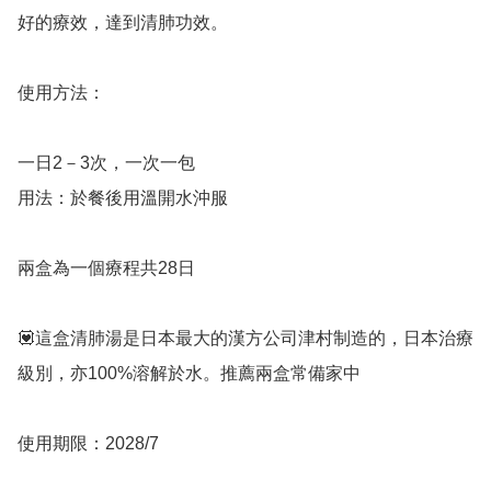
好的療效，達到清肺功效。

使用方法：

一日2－3次，一次一包 

用法：於餐後用溫開水沖服

兩盒為一個療程共28日

💟這盒清肺湯是日本最大的漢方公司津村制造的，日本治療
級別，亦100%溶解於水。推薦兩盒常備家中

使用期限：2028/7