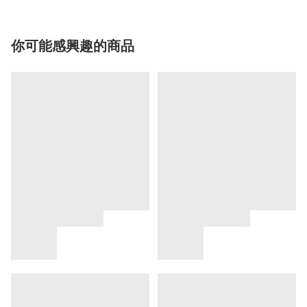
你可能感興趣的商品