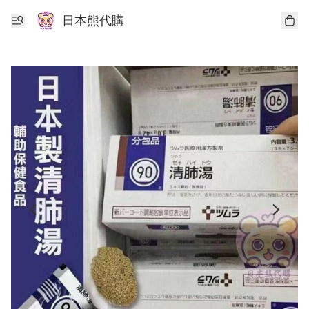
日本熊代購