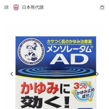
日本熊代購