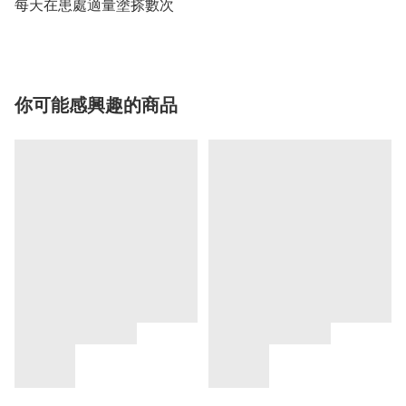
你可能感興趣的商品