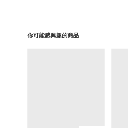
你可能感興趣的商品