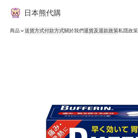
日本熊代購
商品
送貨方式
付款方式
關於我們
退貨及退款政策
私隱政策