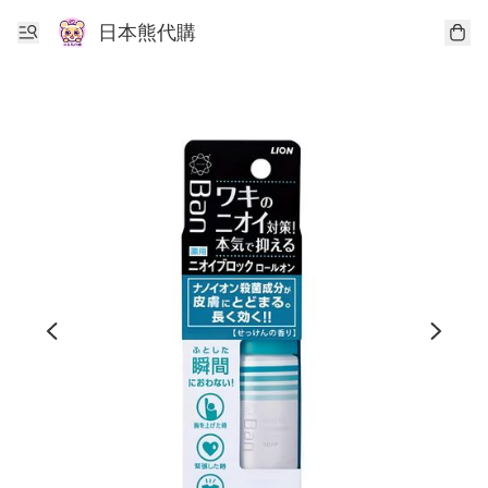
日本熊代購