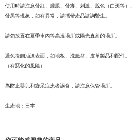
使用時請注意發紅、腫脹、發癢、刺激、脫色（白斑等）、
發黑等現象，如有異常，請攜帶產品諮詢醫生。

請勿放置在夏季車內等高溫場所或陽光直射的場所。

避免接觸油漆表面，如地板、洗臉盆、皮革製品和配件。 
（有惡化的風險）

為防止嬰兒和癡呆症患者誤食，請注意保管場所。

生產地：日本