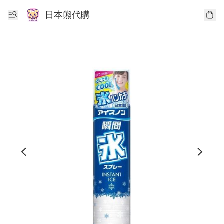
日本熊代購