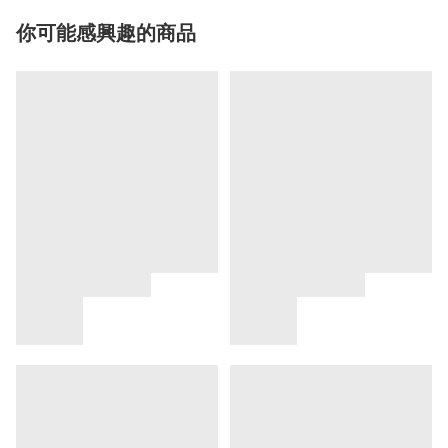
你可能感興趣的商品