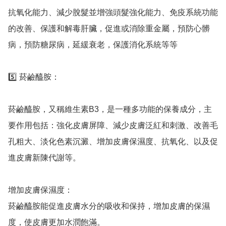
抗氧化能力、減少脫髮並增強頭髮強化能力、免疫系統功能
的改善、保護和解毒肝臟，促進或消除重金屬，預防心髒
病，預防糖尿病，延緩衰老，保護消化系統等等

5️⃣ 菸鹼醯胺：

菸鹼醯胺，又稱維生素B3，是一種多功能的保養成分，主
要作用包括：強化皮膚屏障、減少皮膚泛紅和刺激、改善毛
孔粗大、淡化色素沉澱、增加皮膚保濕度、抗氧化、以及促
進皮膚新陳代謝等。 

增加皮膚保濕度：

菸鹼醯胺能促進皮膚水分的吸收和保持，增加皮膚的保濕
度，使皮膚更加水潤飽滿。 
