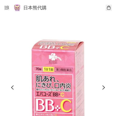
日本熊代購