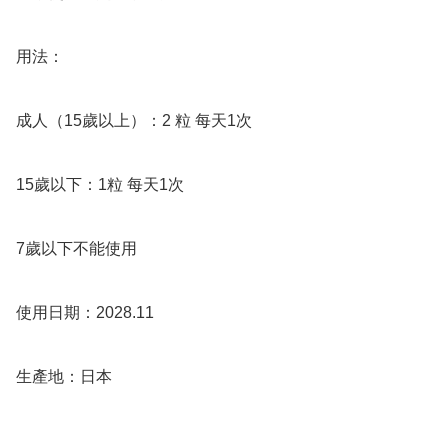
用法：

成人（15歲以上）：2 粒 每天1次

15歲以下：1粒 每天1次

7歲以下不能使用

使用日期：2028.11

生產地：日本