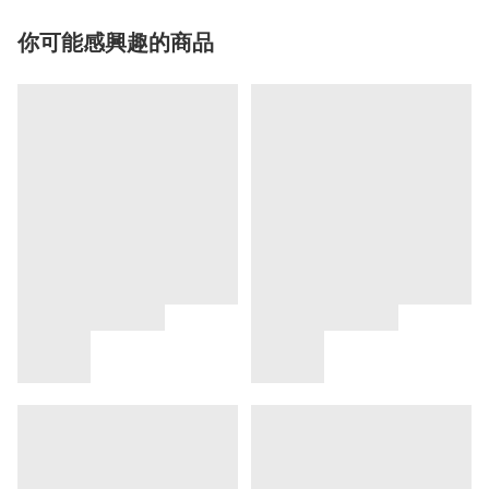
你可能感興趣的商品