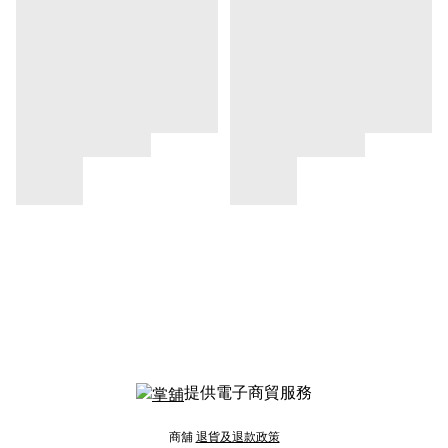
提供電子商貿服務
商舖
退貨及退款政策