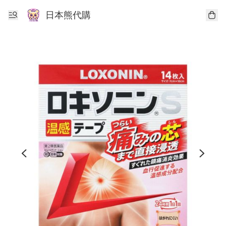
日本熊代購