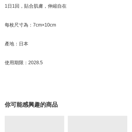
1日1回，貼合肌膚，伸縮自在

每枚尺寸為：7cm×10cm

產地：日本

使用期限：2028.5

你可能感興趣的商品