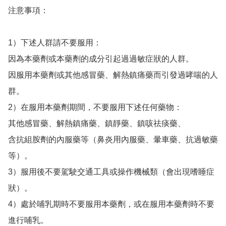
注意事項：

1）下述人群請不要服用：

因為本藥劑或本藥劑的成分引起過過敏症狀的人群。

因服用本藥劑或其他感冒藥、解熱鎮痛藥而引發過哮喘的人
群。

2）在服用本藥劑期間，不要服用下述任何藥物：

其他感冒藥、解熱鎮痛藥、鎮靜藥、鎮咳祛痰藥、

含抗組胺劑的內服藥等（鼻炎用內服藥、暈車藥、抗過敏藥
等）。

3）服用後不要駕駛交通工具或操作機械類（會出現嗜睡症
狀）。

4）處於哺乳期時不要服用本藥劑，或在服用本藥劑時不要
進行哺乳。 
