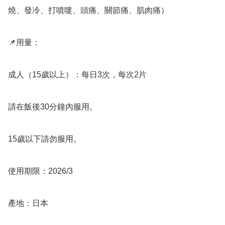
燒、發冷、打噴嚏、頭痛、關節痛、肌肉痛）

📌用量：

成人（15歲以上）：每日3次，每次2片

請在飯後30分鐘內服用。

15歲以下請勿服用。

使用期限：2026/3

產地：日本
