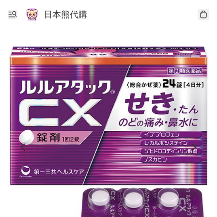
日本熊代購