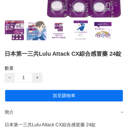
日本第一三共Lulu Attack CX綜合感冒藥 24錠
數量
−
+
加至購物車
簡介
−
日本第一三共Lulu Attack CX綜合感冒藥 24錠
