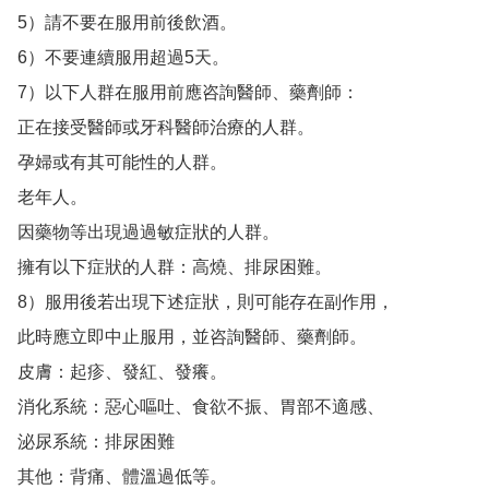
5）請不要在服用前後飲酒。

6）不要連續服用超過5天。

7）以下人群在服用前應咨詢醫師、藥劑師：

正在接受醫師或牙科醫師治療的人群。

孕婦或有其可能性的人群。

老年人。

因藥物等出現過過敏症狀的人群。

擁有以下症狀的人群：高燒、排尿困難。

8）服用後若出現下述症狀，則可能存在副作用，

此時應立即中止服用，並咨詢醫師、藥劑師。

皮膚：起疹、發紅、發癢。

消化系統：惡心嘔吐、食欲不振、胃部不適感、

泌尿系統：排尿困難

其他：背痛、體溫過低等。
