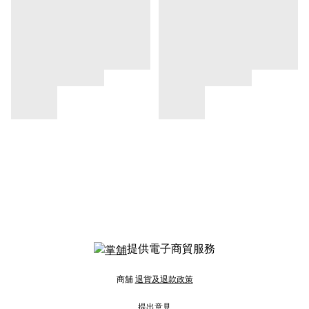
提供電子商貿服務
商舖
退貨及退款政策
提出意見