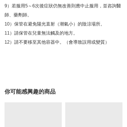
9）若服用5～6次後症狀仍無改善則應中止服用，並咨詢醫
師、藥劑師。

10）保管在避免陽光直射（潮氣小）的陰涼場所。

11）請保管在兒童無法觸及的地方。

12）請不要移至其他容器中。（會導致誤用或變質）

你可能感興趣的商品