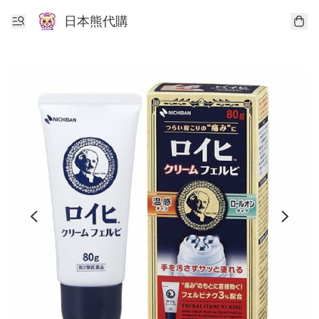
日本熊代購