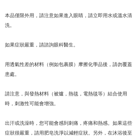
本品僅限外用，請注意如果進入眼睛，請立即用水或溫水清
洗。

如果症狀嚴重，請諮詢眼科醫生。

用透氣性差的材料（例如包裹膜）摩擦化學品後，請勿覆蓋
患處。

請注意，與發熱材料（被爐，熱毯，電熱毯等）結合使用
時，刺激性可能會增強。

​出汗或洗澡時，您可能會感到刺痛，疼痛和熱感。如果這些
症狀很嚴重，請用肥皂洗淨以減輕症狀。另外，在沐浴後至