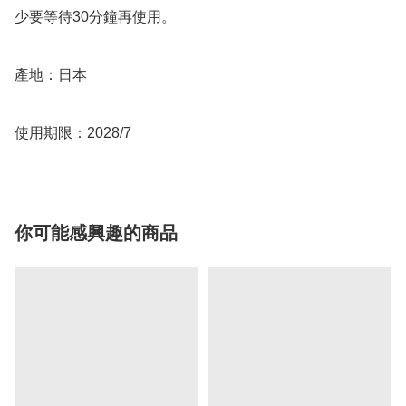
少要等待30分鐘再使用。  

產地：日本

你可能感興趣的商品