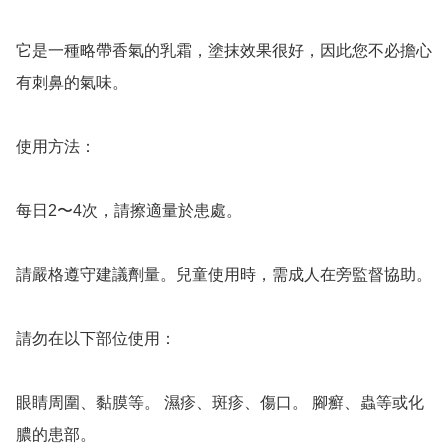
它是一種略帶香氣的乳霜，塗抹效果很好，因此您不必擔心
有刺鼻的氣味。

使用方法：

每日2〜4次，請擦適量於患處。

請嚴格遵守建議劑量。兒童使用時，需成人在旁監督協助。

請勿在以下部位使用：

眼睛周圍、黏膜等。 濕疹、斑疹、傷口。 腳癬、蟲等或化
膿的患部。
