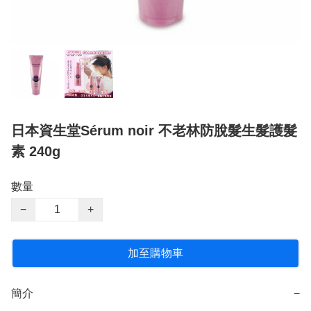
日本資生堂Sérum noir 不老林防脫髮生髮護髮
素 240g
數量
−
+
加至購物車
簡介
−