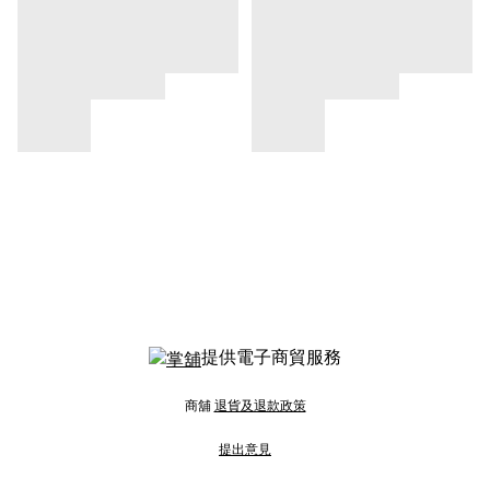
提供電子商貿服務
商舖
退貨及退款政策
提出意見