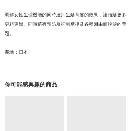
調解女性生理機能的同時達到生髮育髮的效果，讓頭髮更多
更粗更黑。同時還有預防及抑制產後及各種因由而脫髮的問
題。

產地：日本
你可能感興趣的商品