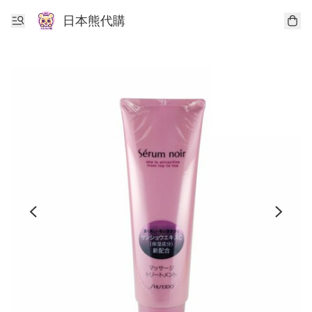
日本熊代購