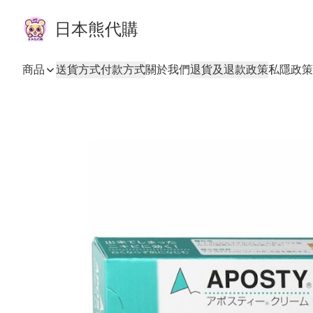
日本熊代購
商品
送貨方式
付款方式
關於我們
退貨及退款政策
私隱政策