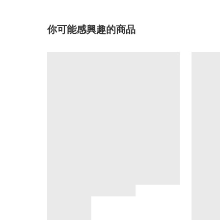
你可能感興趣的商品