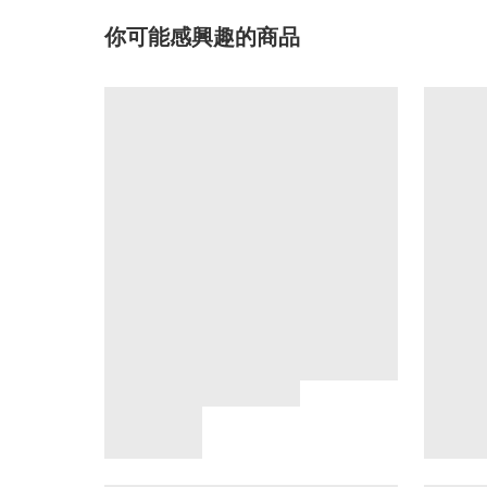
你可能感興趣的商品