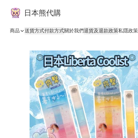
日本熊代購
商品
送貨方式
付款方式
關於我們
退貨及退款政策
私隱政策