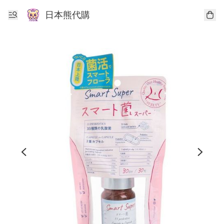
日本熊代購