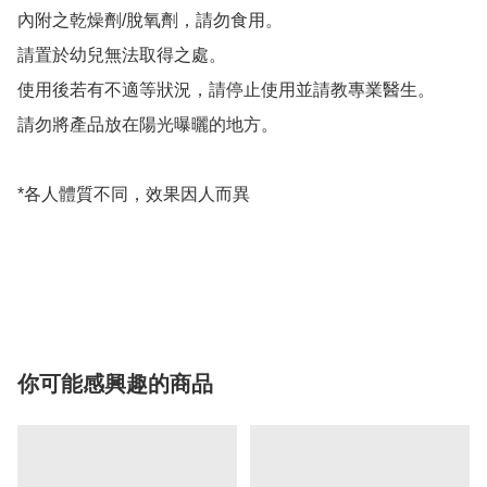
內附之乾燥劑/脫氧劑，請勿食用。

請置於幼兒無法取得之處。

使用後若有不適等狀況，請停止使用並請教專業醫生。

請勿將產品放在陽光曝曬的地方。 

*各人體質不同，效果因人而異

你可能感興趣的商品