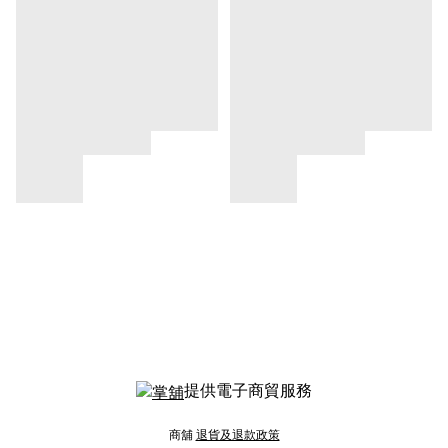
提供電子商貿服務
商舖
退貨及退款政策