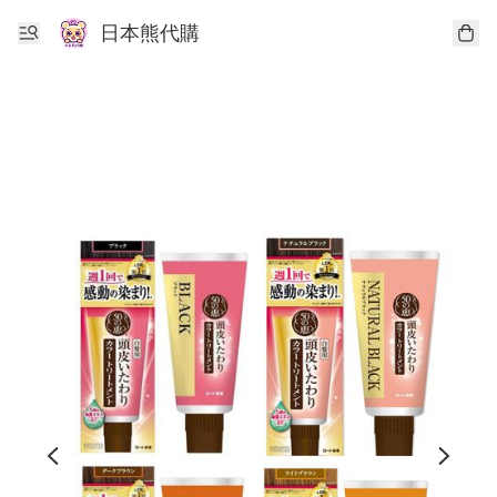
日本熊代購