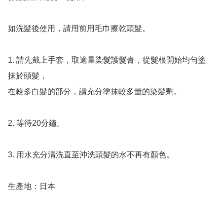
如洗髮後使用，請用前用毛巾擦乾頭髮。

1. 請先戴上手套，取適量染髮護髮膏，從髮根開始均勻塗
抹於頭髮，

在較多白髮的部分，請充分塗抹較多量的染髮劑。

2. 等待20分鐘。

3. 用水充分清洗直至沖洗頭髮的水不再有顏色。

生產地：日本