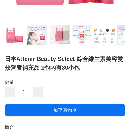
日本Attenir Beauty Select 綜合維生素美容雙
效營養補充品 1包內有30小包
數量
−
+
加至購物車
簡介
−