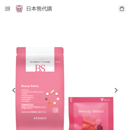
日本熊代購