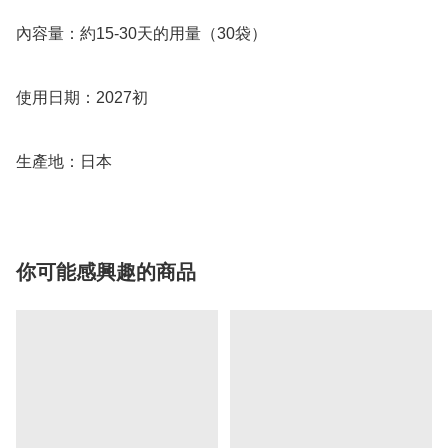
內容量：約15-30天的用量（30袋）

使用日期：2027初

生產地：日本
你可能感興趣的商品