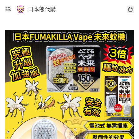
日本熊代購