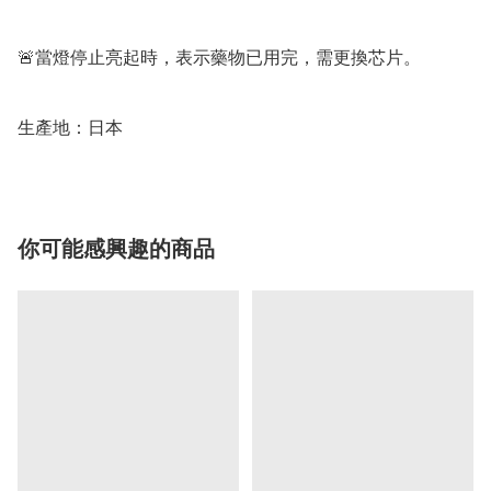
🚨當燈停止亮起時，表示藥物已用完，需更換芯片。

生產地：日本
你可能感興趣的商品