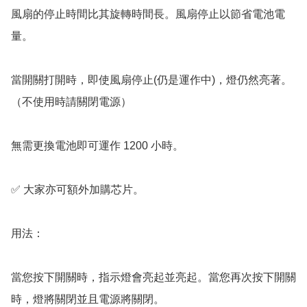
風扇的停止時間比其旋轉時間長。風扇停止以節省電池電
量。

當開關打開時，即使風扇停止(仍是運作中)，燈仍然亮著。 
（不使用時請關閉電源）

無需更換電池即可運作 1200 小時。

✅️ 大家亦可額外加購芯片。

用法：

當您按下開關時，指示燈會亮起並亮起。當您再次按下開關
時，燈將關閉並且電源將關閉。
