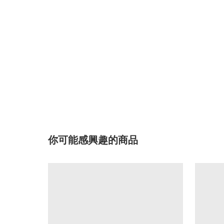
你可能感興趣的商品