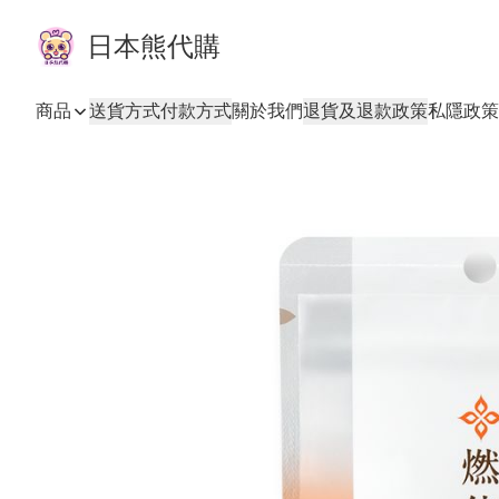
日本熊代購
商品
送貨方式
付款方式
關於我們
退貨及退款政策
私隱政策