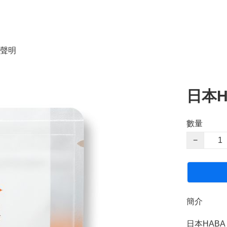
聲明
日本H
數量
−
簡介
日本HABA 