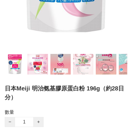
日本Meiji 明治氨基膠原蛋白粉 196g（約28日
分）
數量
−
+