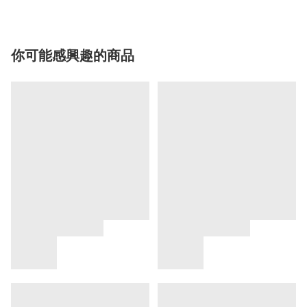
你可能感興趣的商品