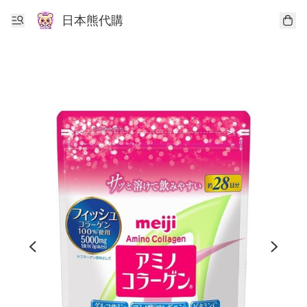
日本熊代購