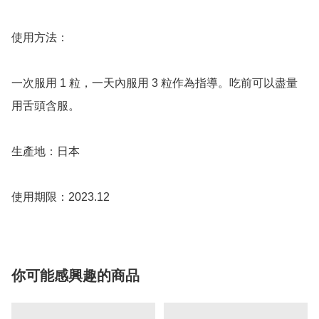
使用方法：

一次服用 1 粒，一天內服用 3 粒作為指導。吃前可以盡量
用舌頭含服。

生產地：日本

你可能感興趣的商品