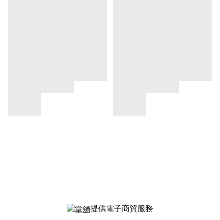
提供電子商貿服務