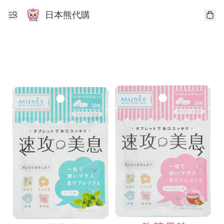
日本熊代購