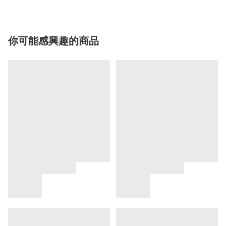
你可能感興趣的商品