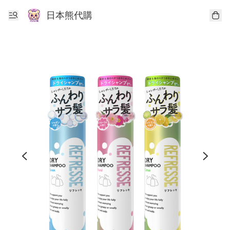
日本熊代購