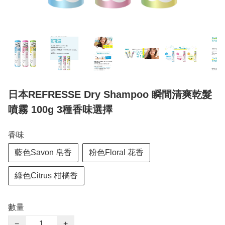
日本REFRESSE Dry Shampoo 瞬間清爽乾髮
噴霧 100g 3種香味選擇
香味
藍色Savon 皂香
粉色Floral 花香
綠色Citrus 柑橘香
數量
−
+