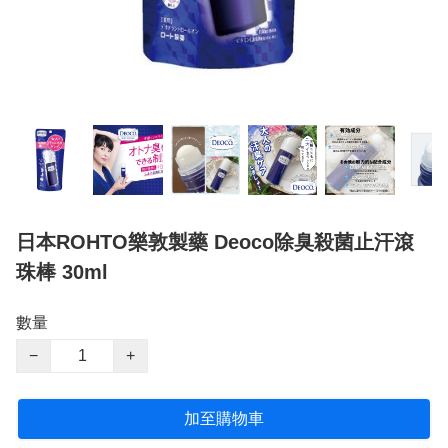
日本ROHTO樂敦製藥 Deoco除臭殺菌止汗滾
珠棒 30ml
數量
−
+
加至購物車