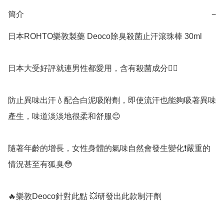
簡介
−
日本ROHTO樂敦製藥 Deoco除臭殺菌止汗滾珠棒 30ml

日本大受好評就連男性都愛用，含有殺菌成分👍🏻

防止異味出汗💧配合白泥吸附劑，即使流汗也能夠吸著異味
產生，味道淡淡地很柔和舒服😊

隨著年齡的增長，女性身體的氣味自然會發生變化❗嚴重的
情況甚至有狐臭😳

🔥樂敦Deoco針對此點 💥研發出此款制汗劑 
