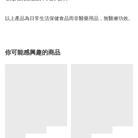
以上產品為日常生活保健食品而非醫藥用品，無醫療功效。
你可能感興趣的商品