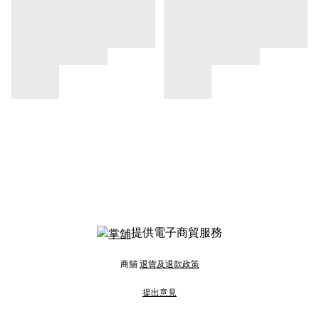
提供電子商貿服務
商舖
退貨及退款政策
提出意見