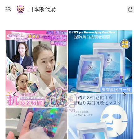
日本熊代購