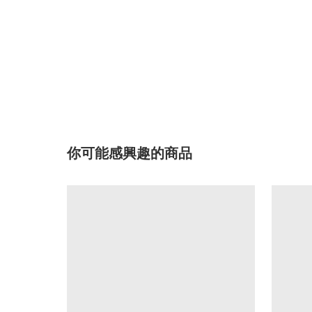
你可能感興趣的商品