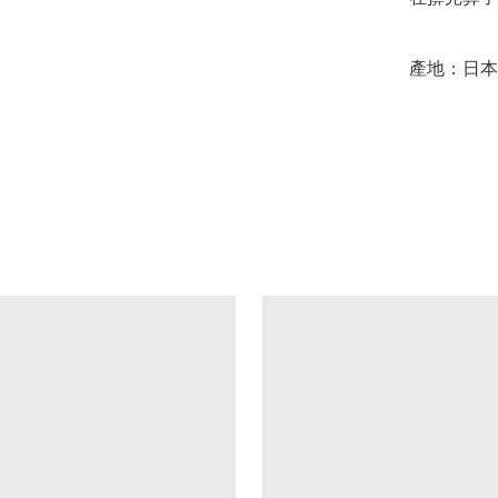
產地：日本
