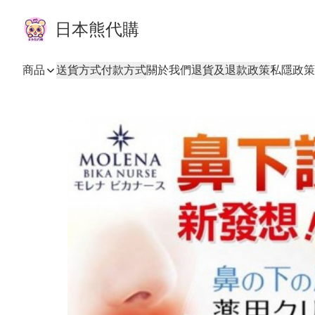
日本熊代購
商品
送貨方式
付款方式
關於我們
退貨及退款政策
私隱政策