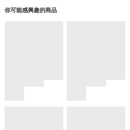
你可能感興趣的商品