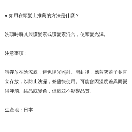
● 如用在頭髮上推薦的方法是什麼？

洗頭時將其與護髮素或護髮素混合，使頭髮光澤。 

注意事項：

請存放在陰涼處，避免陽光照射。開封後，應蓋緊蓋子並直
立存放，以防止洩漏，並儘快使用。可能會因溫度差異而變
得渾濁、結晶或變色，但這並不影響品質。

生產地：日本