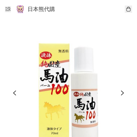
日本熊代購