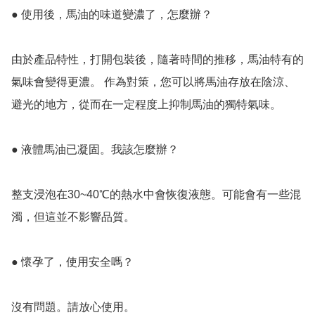
● 使用後，馬油的味道變濃了，怎麼辦？

由於產品特性，打開包裝後，隨著時間的推移，馬油特有的
氣味會變得更濃。 作為對策，您可以將馬油存放在陰涼、
避光的地方，從而在一定程度上抑制馬油的獨特氣味。

● 液體馬油已凝固。我該怎麼辦？

整支浸泡在30~40℃的熱水中會恢復液態。可能會有一些混
濁，但這並不影響品質。

● 懷孕了，使用安全嗎？

沒有問題。請放心使用。
