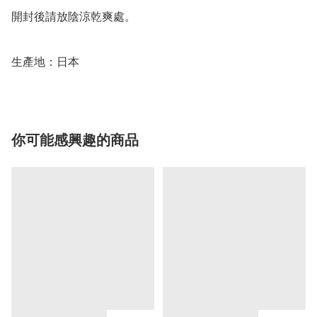
開封後請放陰涼乾爽處。

生產地：日本
你可能感興趣的商品