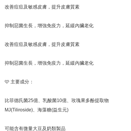
改善痘痘及敏感皮膚，提升皮膚質素

抑制惡菌生長，增強免疫力，延緩內臟老化

改善痘痘及敏感皮膚，提升皮膚質素

抑制惡菌生長，增強免疫力，延緩內臟老化

🩷 主要成分：

比菲德氏菌25億、乳酸菌10億、玫瑰果多酚提取物 
MJ(Tiliroside)、海藻糖(益生元)

可能含有微量大豆及奶類製品
