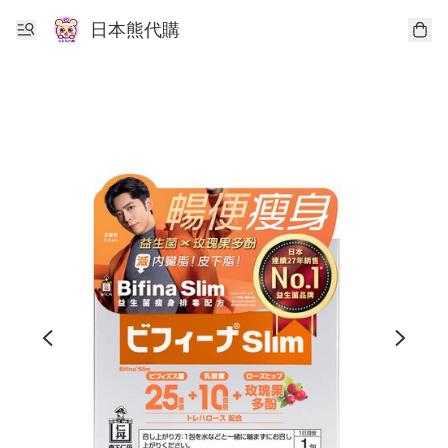
日本熊代購