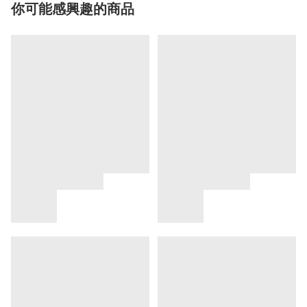
你可能感興趣的商品