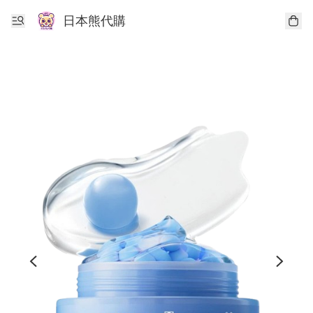
日本熊代購