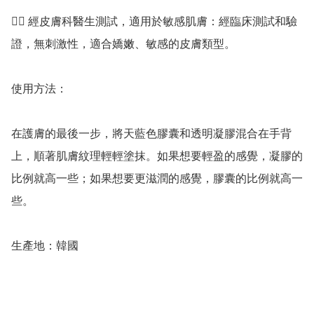
👍🏻 經皮膚科醫生測試，適用於敏感肌膚：經臨床測試和驗
證，無刺激性，適合嬌嫩、敏感的皮膚類型。

使用方法：

在護膚的最後一步，將天藍色膠囊和透明凝膠混合在手背
上，順著肌膚紋理輕輕塗抹。如果想要輕盈的感覺，凝膠的
比例就高一些；如果想要更滋潤的感覺，膠囊的比例就高一
些。

生產地：韓國