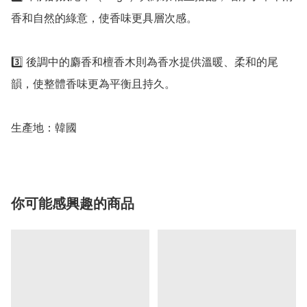
香和自然的綠意，使香味更具層次感。

3️⃣ 後調中的麝香和檀香木則為香水提供溫暖、柔和的尾
韻，使整體香味更為平衡且持久。

生產地：韓國
你可能感興趣的商品