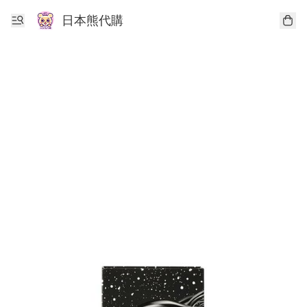
日本熊代購