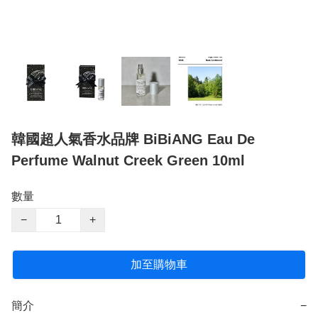
韓國超人氣香水品牌 BiBiANG Eau De
Perfume Walnut Creek Green 10ml
數量
−
+
加至購物車
簡介
−