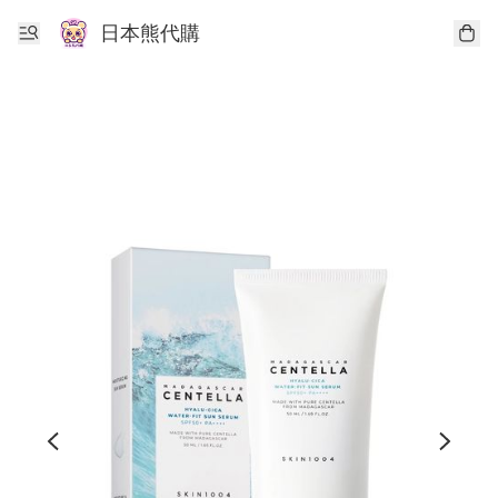
日本熊代購