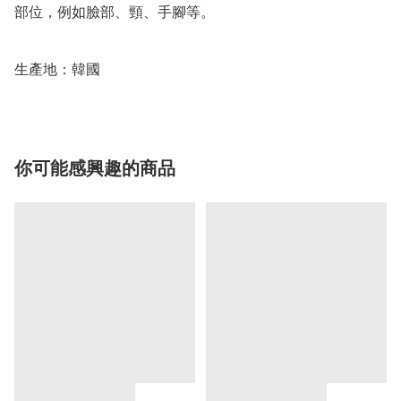
部位，例如臉部、頸、手腳等。

生產地：韓國
你可能感興趣的商品