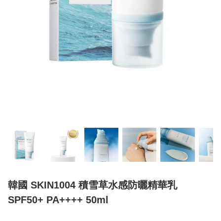
韓國 SKIN1004 積雪草水感防曬精華乳
SPF50+ PA++++ 50ml