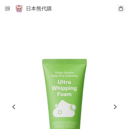
日本熊代購