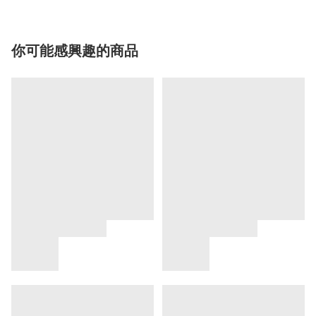
你可能感興趣的商品