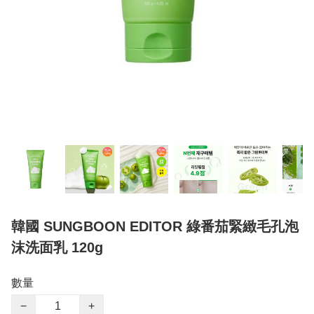
韓國 SUNGBOON EDITOR 綠番茄緊緻毛孔泡
沫洗面乳 120g
數量
−
+