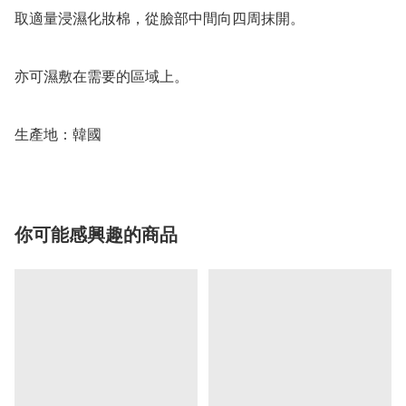
取適量浸濕化妝棉，從臉部中間向四周抹開。

亦可濕敷在需要的區域上。

生產地：韓國
你可能感興趣的商品