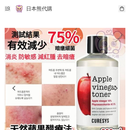
日本熊代購