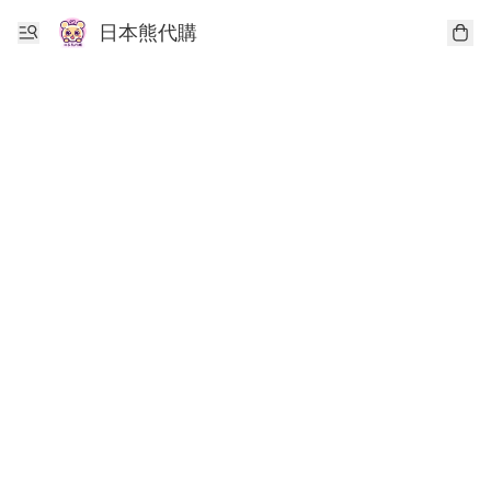
日本熊代購