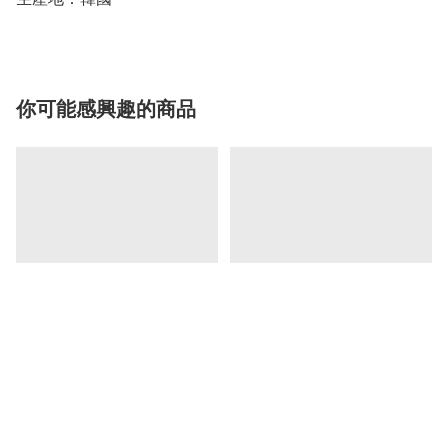
你可能感興趣的商品