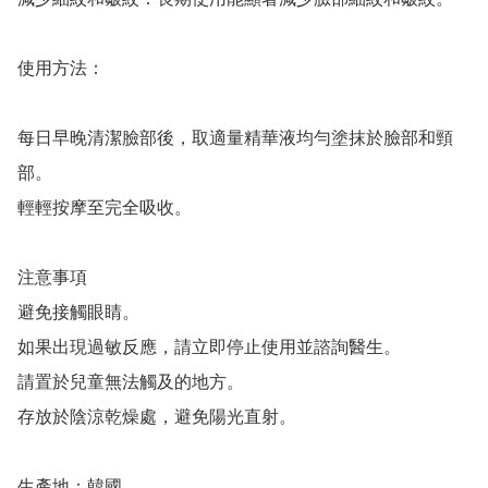
使用方法：

每日早晚清潔臉部後，取適量精華液均勻塗抹於臉部和頸
部。

輕輕按摩至完全吸收。

注意事項

避免接觸眼睛。

如果出現過敏反應，請立即停止使用並諮詢醫生。

請置於兒童無法觸及的地方。

存放於陰涼乾燥處，避免陽光直射。

生產地：韓國