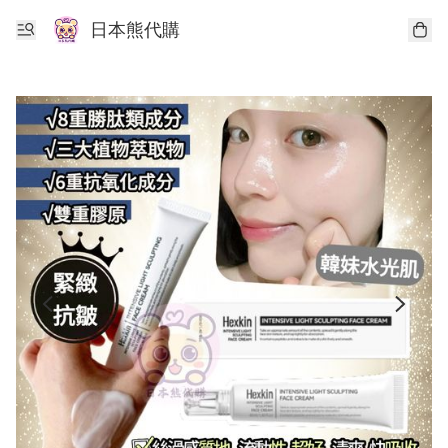
日本熊代購