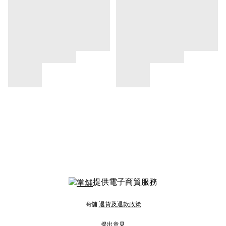
提供電子商貿服務
商舖
退貨及退款政策
提出意見