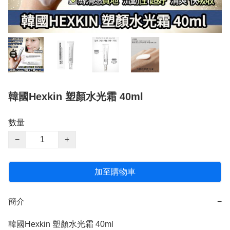
韓國Hexkin 塑顏水光霜 40ml
數量
−
+
加至購物車
簡介
−
韓國Hexkin 塑顏水光霜 40ml
