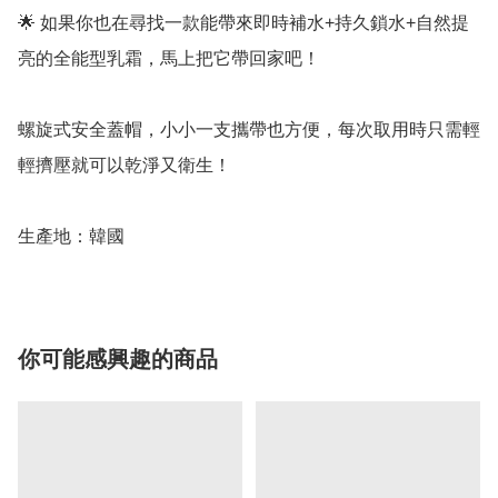
🌟 如果你也在尋找一款能帶來即時補水+持久鎖水+自然提
亮的全能型乳霜，馬上把它帶回家吧！

螺旋式安全蓋帽，小小一支攜帶也方便，每次取用時只需輕
輕擠壓就可以乾淨又衛生！

生產地：韓國
你可能感興趣的商品