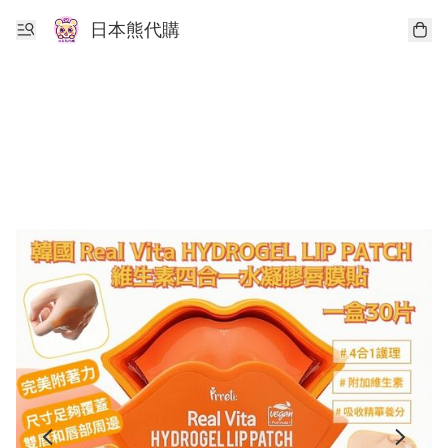
日本熊代購