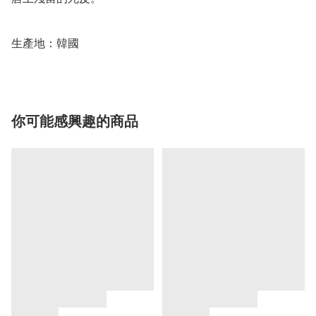
生產地：韓國
你可能感興趣的商品